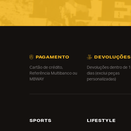
PAGAMENTO
DEVOLUÇÕES
Cartão de crédito,
Devoluções dentro de 
Referência Multibanco ou
dias (exclui peças
MBWAY
personalizadas)
SPORTS
LIFESTYLE