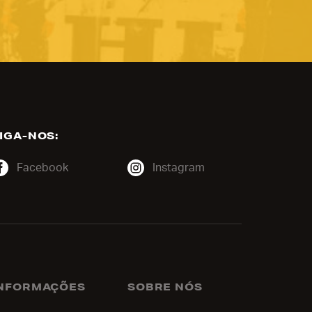
IGA-NOS:
Facebook
Instagram
NFORMAÇÕES
SOBRE NÓS