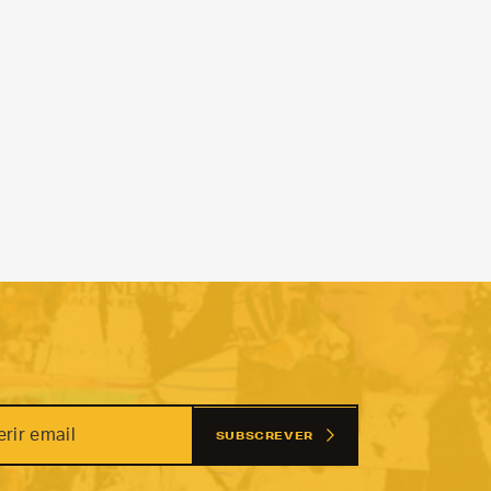
SUBSCREVER