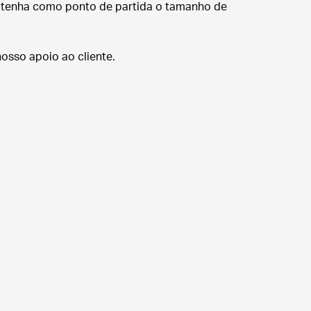
 tenha como ponto de partida o tamanho de
osso apoio ao cliente.