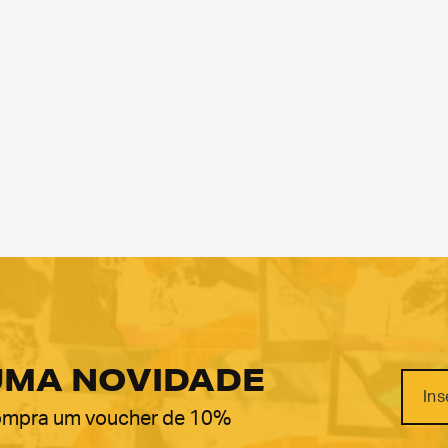
UMA NOVIDADE
 compra um voucher de 10%