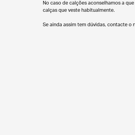
No caso de calções aconselhamos a que
calças que veste habitualmente.
Se ainda assim tem dúvidas, contacte o n